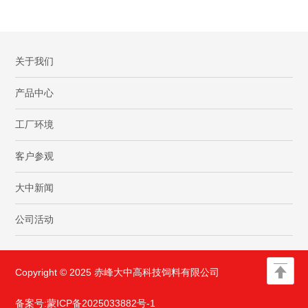
关于我们
产品中心
工厂环境
客户参观
大中新闻
公司活动
Copyright © 2025 赤峰大中高科技饲料有限公司
备案号:
蒙ICP备2025033882号-1