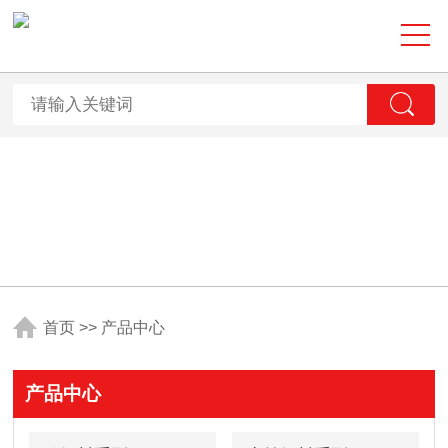
首页
>>
产品中心
产品中心