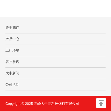
关于我们
产品中心
工厂环境
客户参观
大中新闻
公司活动
Copyright © 2025 赤峰大中高科技饲料有限公司