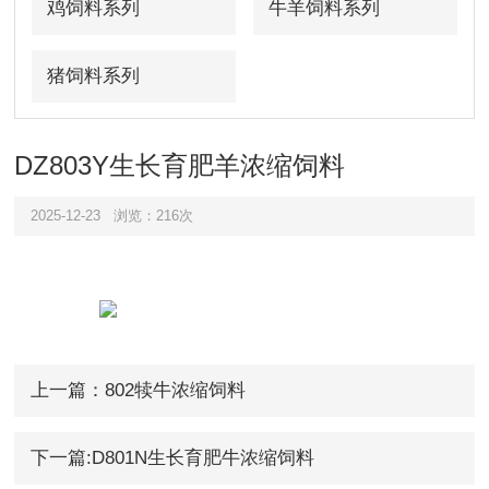
鸡饲料系列
牛羊饲料系列
猪饲料系列
DZ803Y生长育肥羊浓缩饲料
2025-12-23
浏览：216次
上一篇：802犊牛浓缩饲料
下一篇:D801N生长育肥牛浓缩饲料