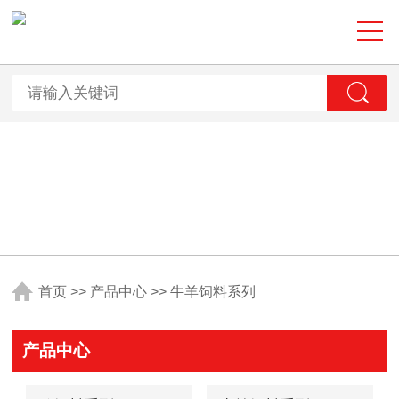
首页
>>
产品中心
>>
牛羊饲料系列
产品中心