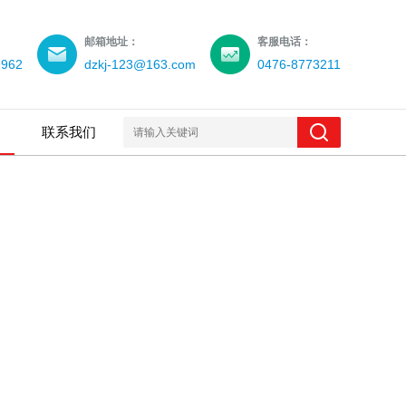
邮箱地址：
客服电话：
9962
dzkj-123@163.com
0476-8773211
联系我们