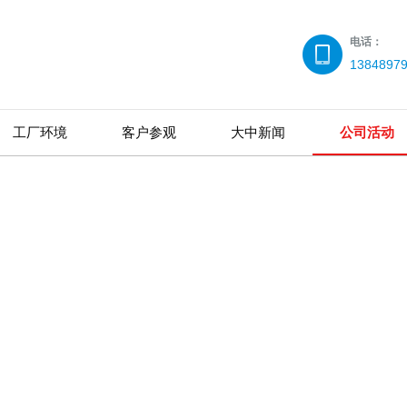
电话：
1384897
工厂环境
客户参观
大中新闻
公司活动