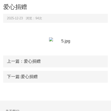
爱心捐赠
2025-12-23
浏览：94次
上一篇：爱心捐赠
下一篇:爱心捐赠