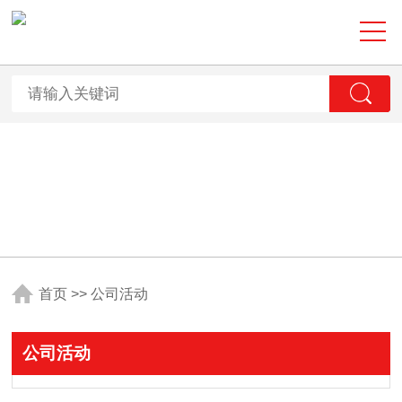
首页
>>
公司活动
公司活动