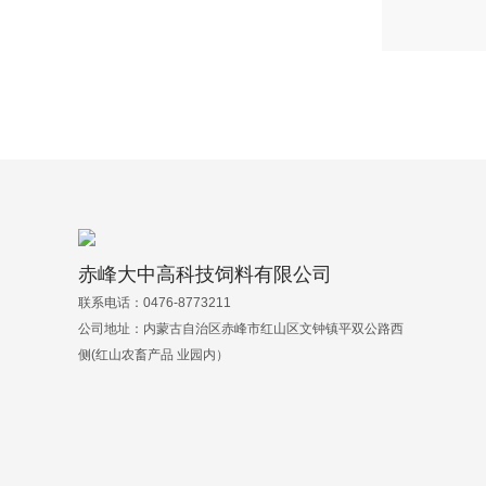
赤峰大中高科技饲料有限公司
联系电话：0476-8773211
公司地址：内蒙古自治区赤峰市红山区文钟镇平双公路西
侧(红山农畜产品 业园内）