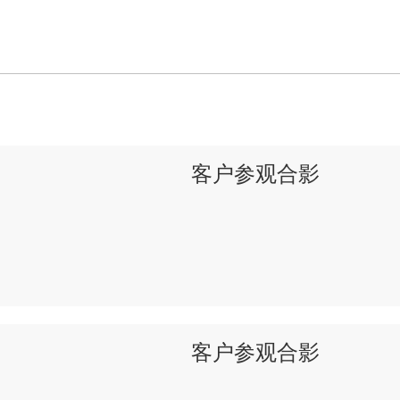
客户参观合影
客户参观合影