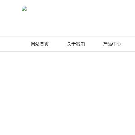
网站首页
关于我们
产品中心