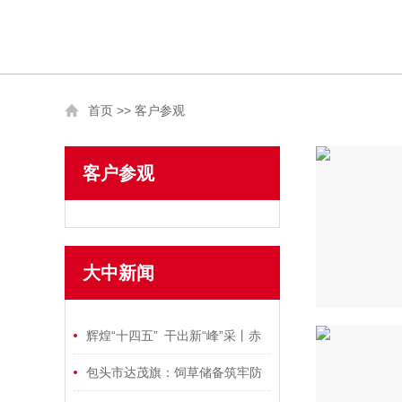
首页
>>
客户参观
客户参观
大中新闻
辉煌“十四五” 干出新“峰”采丨赤
峰畜牧业背后的提质增效密码
包头市达茂旗：饲草储备筑牢防