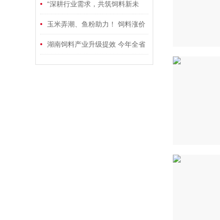
寒保牧网
“深耕行业需求，共筑饲料新未
来”！通威坚守产品稳定，质量如
玉米弄潮、鱼粉助力！ 饲料涨价
一！
有了底气
湖南饲料产业升级提效 今年全省
饲料总产量将突破1500万吨