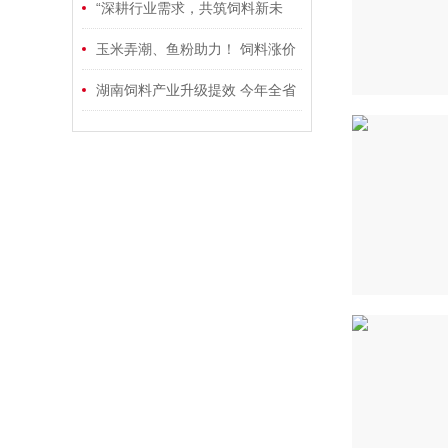
寒保牧网
“深耕行业需求，共筑饲料新未
来”！通威坚守产品稳定，质量如
玉米弄潮、鱼粉助力！ 饲料涨价
一！
有了底气
湖南饲料产业升级提效 今年全省
饲料总产量将突破1500万吨