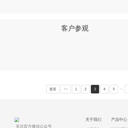
客户参观
···
首页
<<
1
2
3
4
5
关于我们
产品中心
关注官方微信公众号