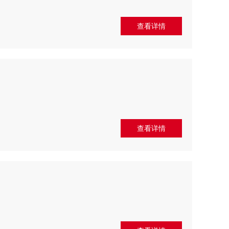
查看详情
查看详情