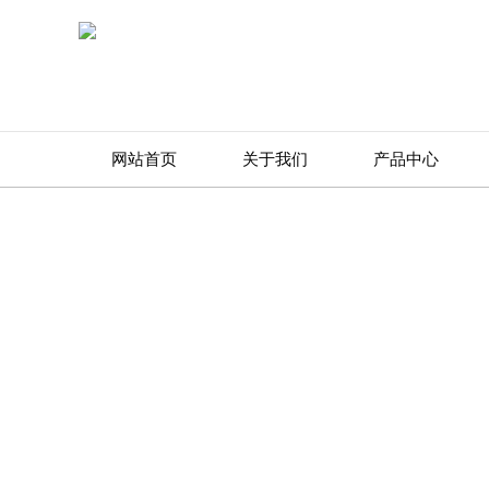
网站首页
关于我们
产品中心