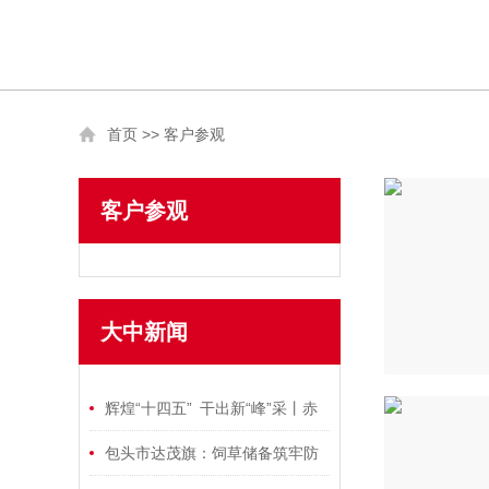
首页
>>
客户参观
客户参观
大中新闻
辉煌“十四五” 干出新“峰”采丨赤
峰畜牧业背后的提质增效密码
包头市达茂旗：饲草储备筑牢防