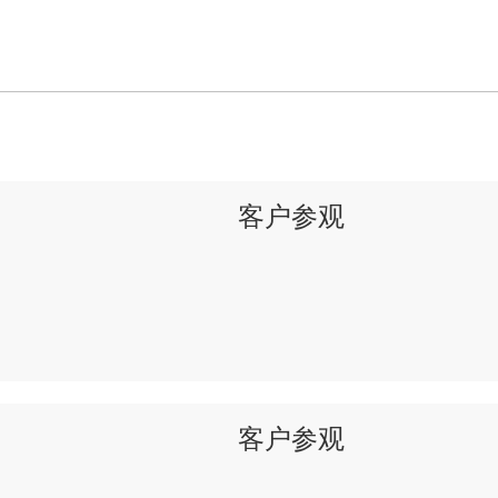
客户参观
客户参观