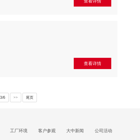
查看详情
查看详情
3/6
>>
尾页
工厂环境
客户参观
大中新闻
公司活动