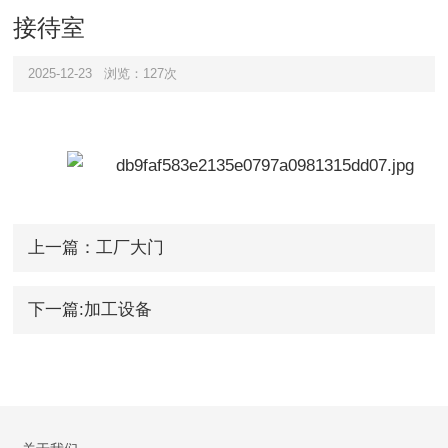
接待室
2025-12-23
浏览：127次
上一篇：工厂大门
下一篇:加工设备