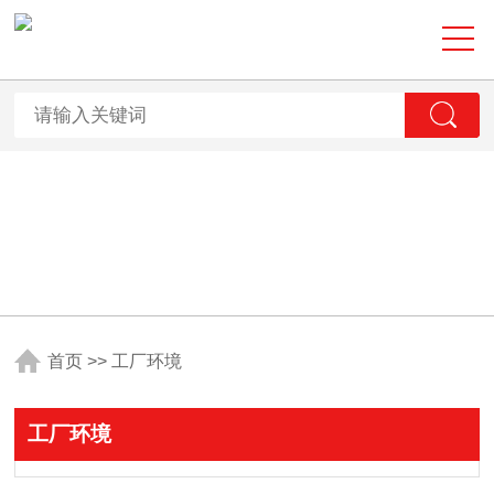
首页
>>
工厂环境
工厂环境