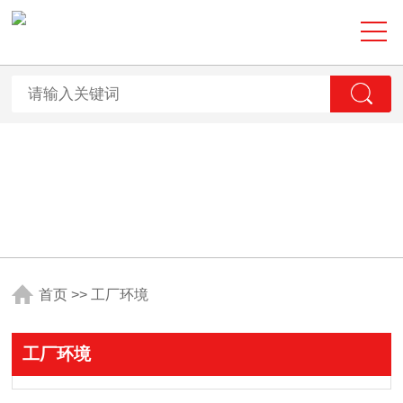
首页
>>
工厂环境
工厂环境