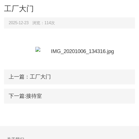
工厂大门
2025-12-23
浏览：114次
上一篇：工厂大门
下一篇:接待室