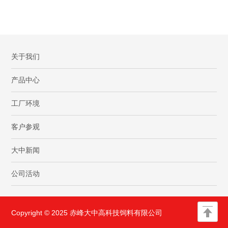
关于我们
产品中心
工厂环境
客户参观
大中新闻
公司活动
Copyright © 2025 赤峰大中高科技饲料有限公司