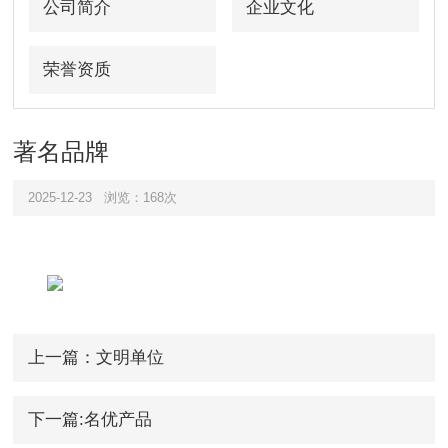
公司简介
企业文化
荣誉资质
著名品牌
2025-12-23
浏览：168次
上一篇：文明单位
下一篇:名优产品