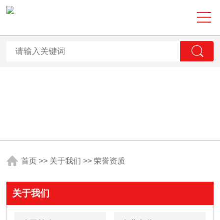
首页
>>
关于我们
>>
荣誉资质
关于我们