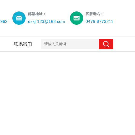
邮箱地址：
客服电话：
9962
dzkj-123@163.com
0476-8773211
联系我们