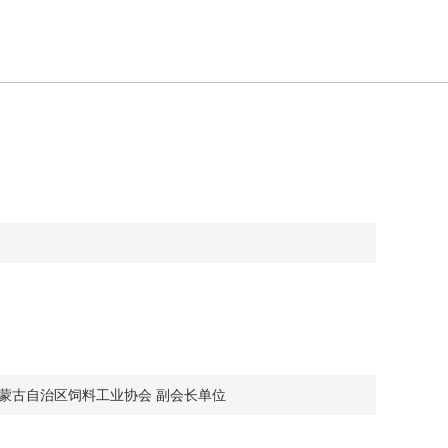
内蒙古自治区饲料工业协会 副会长单位