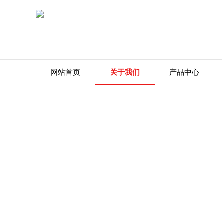
网站首页
关于我们
产品中心