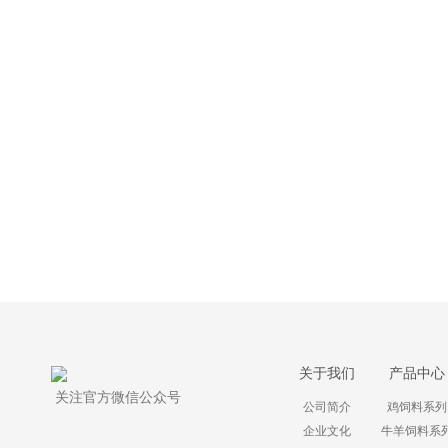
关于我们
产品中心
关注官方微信公众号
公司简介
鸡饲料系列
企业文化
牛羊饲料系