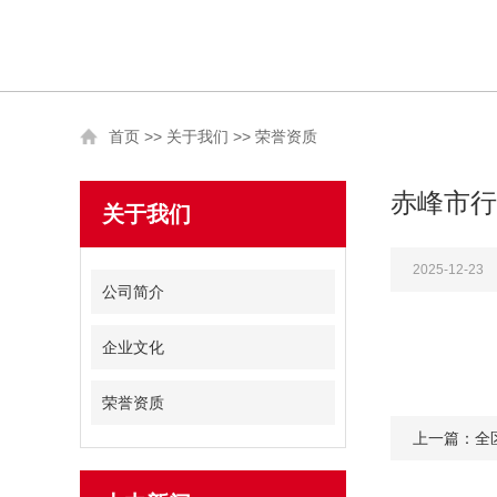
首页
>>
关于我们
>>
荣誉资质
赤峰市行
关于我们
2025-12-23
公司简介
企业文化
荣誉资质
上一篇：全