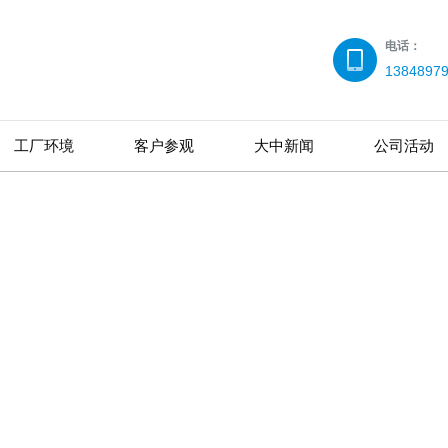
电话：
1384897
工厂环境
客户参观
大中新闻
公司活动