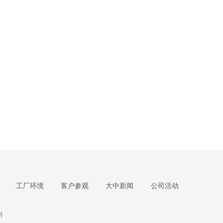
工厂环境
客户参观
大中新闻
公司活动
列