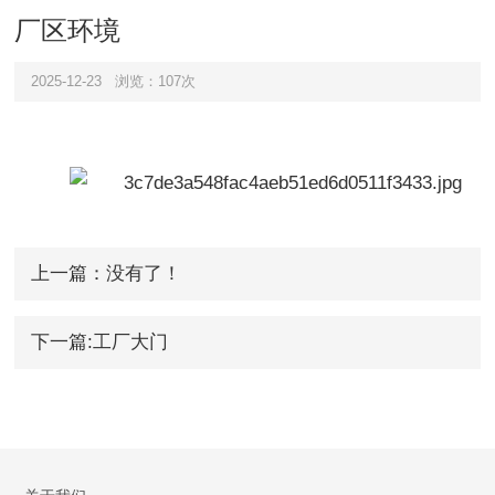
厂区环境
2025-12-23
浏览：107次
上一篇：没有了！
下一篇:工厂大门