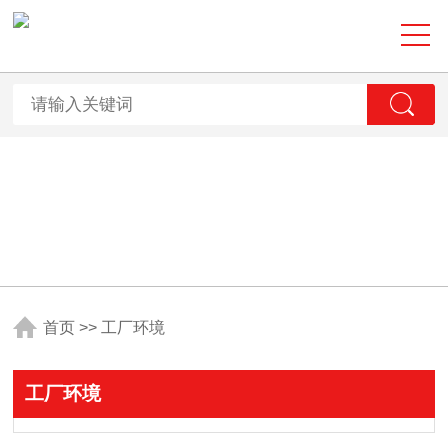
首页
>>
工厂环境
工厂环境