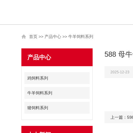
首页
>>
产品中心
>>
牛羊饲料系列
588 
产品中心
2025-12-23
鸡饲料系列
牛羊饲料系列
猪饲料系列
上一篇：5