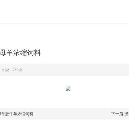
母牛母羊浓缩饲料
浏览：269次
98育肥牛羊浓缩饲料
下一篇: