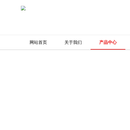
网站首页
关于我们
产品中心