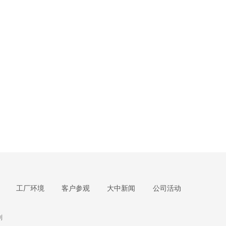
工厂环境
客户参观
大中新闻
公司活动
列