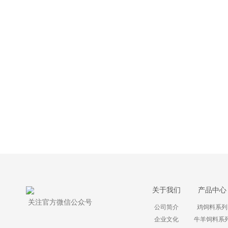
关于我们
产品中心
关注官方微信公众号
公司简介
鸡饲料系列
企业文化
牛羊饲料系