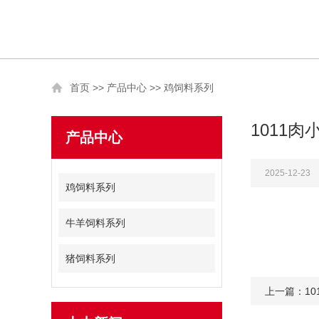
首页
>>
产品中心
>>
鸡饲料系列
1011
产品中心
2025-12-23
鸡饲料系列
牛羊饲料系列
猪饲料系列
上一篇：10