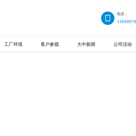
电话：
1384897
工厂环境
客户参观
大中新闻
公司活动