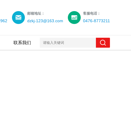
邮箱地址：
客服电话：
9962
dzkj-123@163.com
0476-8773211
联系我们