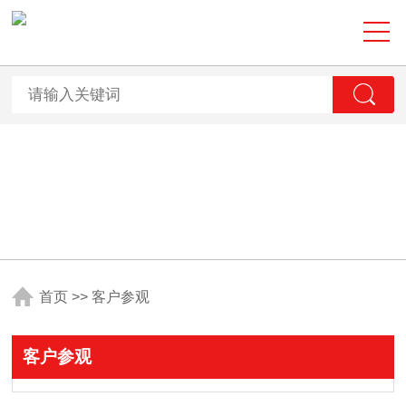
首页
>>
客户参观
客户参观