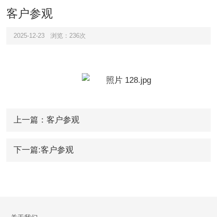
客户参观
2025-12-23
浏览：236次
上一篇：客户参观
下一篇:客户参观