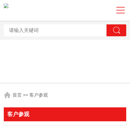
首页
>>
客户参观
客户参观