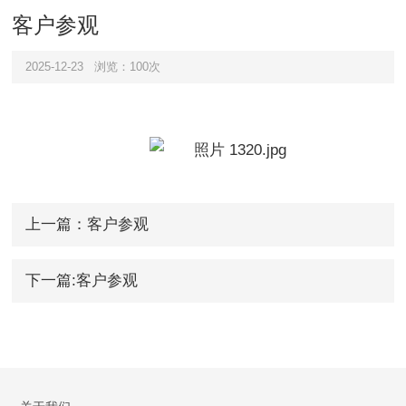
客户参观
2025-12-23
浏览：100次
上一篇：客户参观
下一篇:客户参观