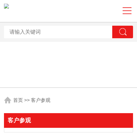
首页
>>
客户参观
客户参观