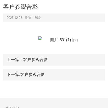
客户参观合影
2025-12-23
浏览：86次
上一篇：客户参观合影
下一篇:客户参观合影