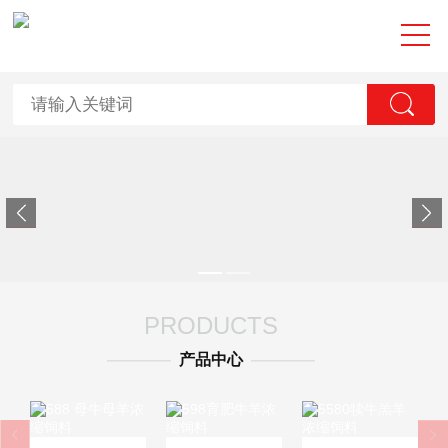
PRODUCTS
————
产品中心
————