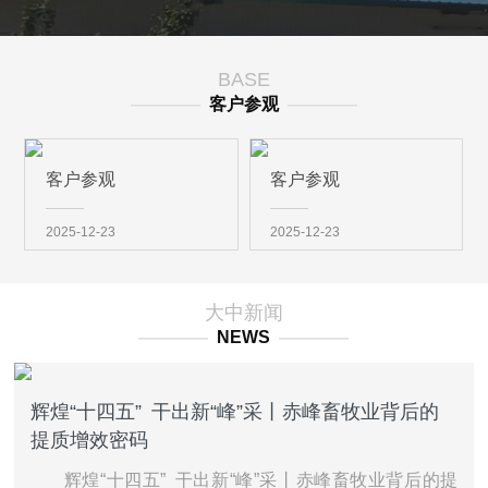
BASE
————
客户参观
————
客户参观
客户参观
2025-12-23
2025-12-23
大中新闻
————
NEWS
————
辉煌“十四五” 干出新“峰”采丨赤峰畜牧业背后的
提质增效密码
辉煌“十四五” 干出新“峰”采丨赤峰畜牧业背后的提